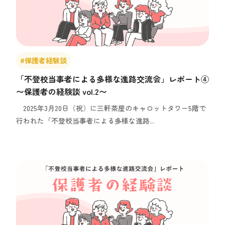
#保護者経験談
「不登校当事者による多様な進路交流会」レポート④
〜保護者の経験談 vol.2〜
2025年3月20日（祝）に三軒茶屋のキャロットタワー5階で
行われた「不登校当事者による多様な進路...