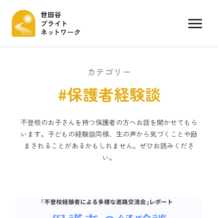
カテゴリー
#保護者経験談
不登校のお子さんを持つ保護者の方へお話を聞かせてもら
います。子どもの経験談同様、生の声から気づくことや励
まされることがあるかもしれません。ぜひお読みくださ
い。