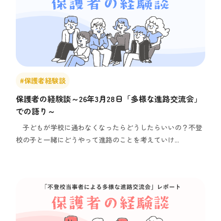
#保護者経験談
保護者の経験談～26年3月28日「多様な進路交流会」
での語り～
子どもが学校に通わなくなったらどうしたらいいの？不登
校の子と一緒にどうやって進路のことを考えていけ...