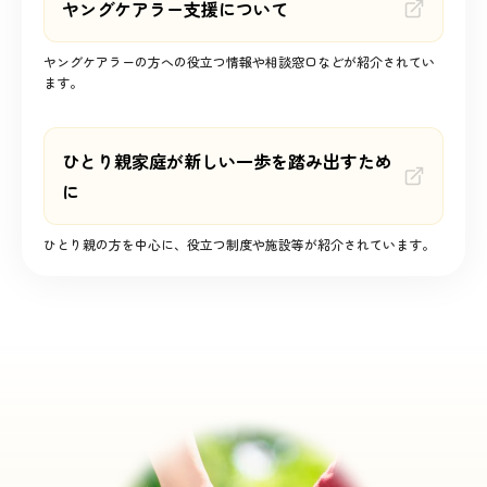
ヤングケアラー支援について
ヤングケアラーの方への役立つ情報や相談窓口などが紹介されてい
ます。
ひとり親家庭が新しい一歩を踏み出すため
に
ひとり親の方を中心に、役立つ制度や施設等が紹介されています。