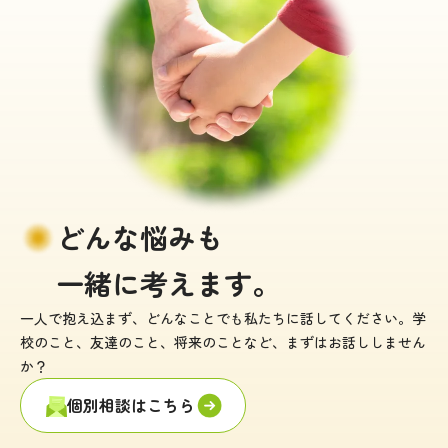
どんな悩みも
一緒に考えます。
一人で抱え込まず、どんなことでも私たちに話してください。
学
校のこと、友達のこと、将来のことなど、まずはお話ししません
か？
個別相談はこちら