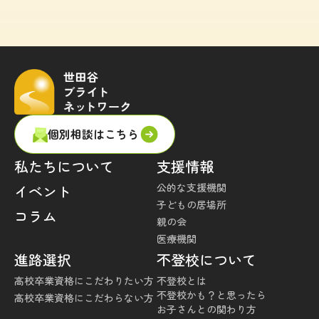
個別相談はこちら
私たちについて
支援情報
公的な支援機関
イベント
子どもの居場所
コラム
親の会
医療機関
進路選択
不登校について
高校卒業資格にこだわりたい方
不登校とは
不登校かも？と思ったら
高校卒業資格にこだわらない方
お子さんとの関わり方