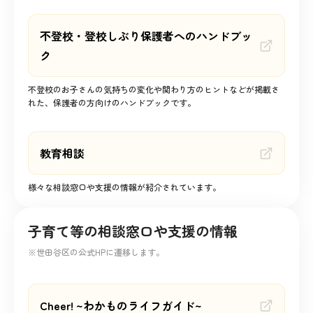
不登校・登校しぶり保護者へのハンドブッ
ク
不登校のお子さんの気持ちの変化や関わり方のヒントなどが掲載さ
れた、保護者の方向けのハンドブックです。
教育相談
様々な相談窓口や支援の情報が紹介されています。
子育て等の相談窓口や支援の情報
※世田谷区の公式HPに遷移します。
Cheer! ~わかものライフガイド~