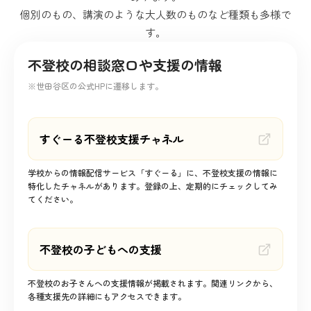
個別のもの、講演のような大人数のものなど種類も多様で
す。
不登校の相談窓口や支援の情報
※世田谷区の公式HPに遷移します。
すぐーる不登校支援チャネル
学校からの情報配信サービス「すぐーる」に、不登校支援の情報に
特化したチャネルがあります。登録の上、定期的にチェックしてみ
てください。
不登校の子どもへの支援
不登校のお子さんへの支援情報が掲載されます。関連リンクから、
各種支援先の詳細にもアクセスできます。