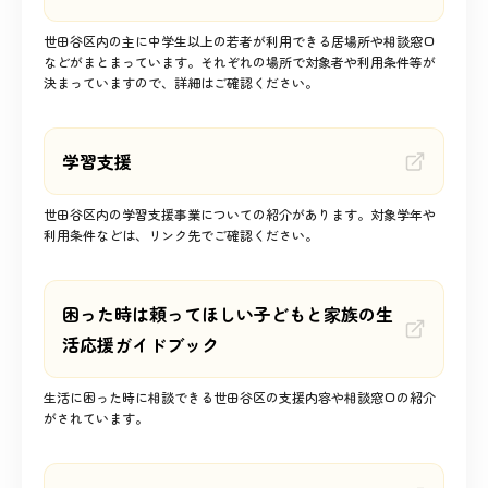
世田谷区内の主に中学生以上の若者が利用できる居場所や相談窓口
などがまとまっています。それぞれの場所で対象者や利用条件等が
決まっていますので、詳細はご確認ください。
学習支援
世田谷区内の学習支援事業についての紹介があります。対象学年や
利用条件などは、リンク先でご確認ください。
困った時は頼ってほしい子どもと家族の生
活応援ガイドブック
生活に困った時に相談できる世田谷区の支援内容や相談窓口の紹介
がされています。