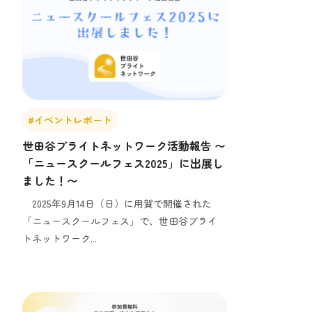
#イベントレポート
世田谷ブライトネットワーク活動報告 〜
「ニュースクールフェス2025」に出展し
ました！〜
2025年9月14日（日）に用賀で開催された
「ニュースクールフェス」で、世田谷ブライ
トネットワーク...