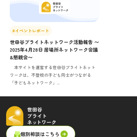
#イベントレポート
世田谷ブライトネットワーク活動報告 〜
2025年4月28日 居場所ネットワーク会議
&懇親会〜
本サイトを運営する世田谷ブライトネット
ワークは、不登校の子ども同士がつながる
「子どもネットワーク」...
個別相談はこちら