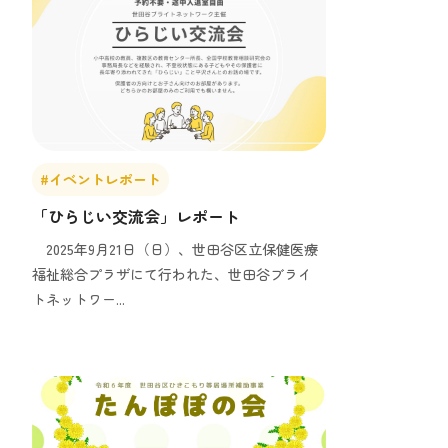
#イベントレポート
「ひらじい交流会」レポート
2025年9月21日（日）、世田谷区立保健医療
福祉総合プラザにて行われた、世田谷ブライ
トネットワー...