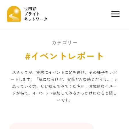
カテゴリー
#イベントレポート
スタッフが、実際にイベントに足を運び、その様子をレポ
ートします。「気になるけど、実際どんな感じだろう...」と
思っている方、ぜひ読んでみてください！具体的なイメー
ジが持て、イベントへ参加してみるきっかけになると嬉し
いです。