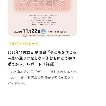
#イベントレポート
2025年11月22日 講演会「子どもを信じる
～思い通りにならない子どもにどう寄り
添うか～」レポート（前編）
2025年11月22日（土）、三茶しゃれなあどホ
ールで、世田谷区教育委員会で学校支援アド
バイザーを...