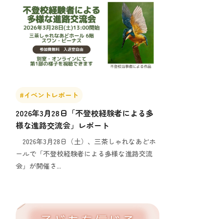
#イベントレポート
2026年3月28日「不登校経験者による多
様な進路交流会」レポート
2026年3月28日（土）、三茶しゃれなあどホ
ールで「不登校経験者による多様な進路交流
会」が開催さ...