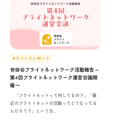
#イベントレポート
世田谷ブライトネットワーク活動報告～
第4回ブライトネットワーク運営会議開
催〜
「ブライトネットって何してるの？」「最
近のブライトネットの活動ってどうなってる
んだろう？」という方...