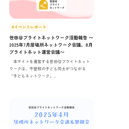
#イベントレポート
世田谷ブライトネットワーク活動報告 〜
2025年7月居場所ネットワーク会議、8月
ブライトネット運営会議〜
本サイトを運営する世田谷ブライトネット
ワークは、不登校の子ども同士がつながる
「子どもネットワーク」...