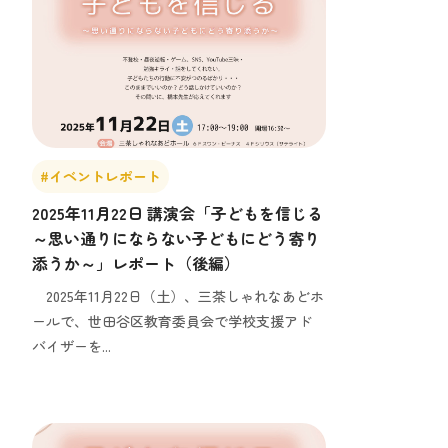
#イベントレポート
2025年11月22日 講演会「子どもを信じる
～思い通りにならない子どもにどう寄り
添うか～」レポート（後編）
2025年11月22日（土）、三茶しゃれなあどホ
ールで、世田谷区教育委員会で学校支援アド
バイザーを...