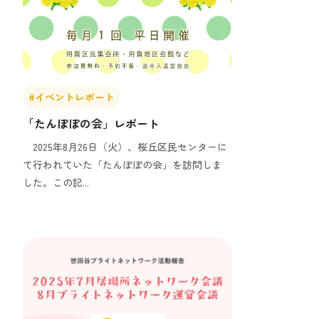
#イベントレポート
「たんぽぽの会」レポート
2025年8月26日（火）、桜丘区民センターに
て行われていた「たんぽぽの会」を訪問しま
した。この記...