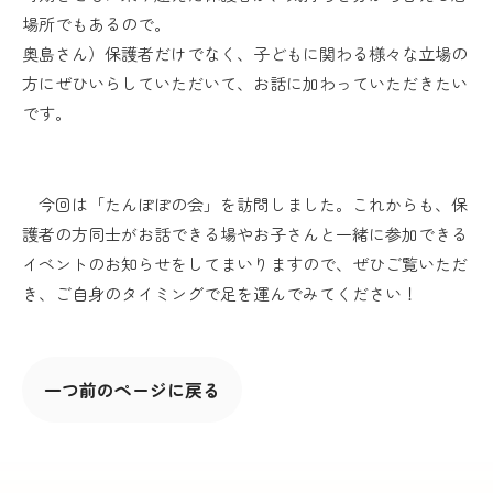
場所でもあるので。
奥島さん）保護者だけでなく、子どもに関わる様々な立場の
方にぜひいらしていただいて、お話に加わっていただきたい
です。
今回は「たんぽぽの会」を訪問しました。これからも、保
護者の方同士がお話できる場やお子さんと一緒に参加できる
イベントのお知らせをしてまいりますので、ぜひご覧いただ
き、ご自身のタイミングで足を運んでみてください！
一つ前のページに戻る