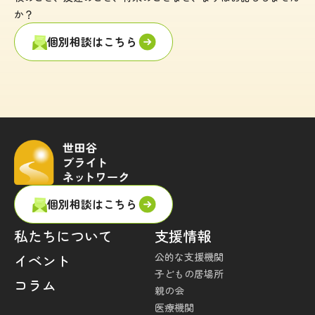
か？
個別相談はこちら
個別相談はこちら
私たちについて
支援情報
公的な支援機関
イベント
子どもの居場所
コラム
親の会
医療機関