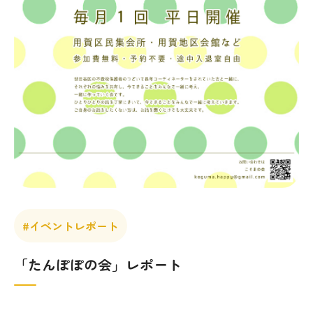
#イベントレポート
「たんぽぽの会」レポート