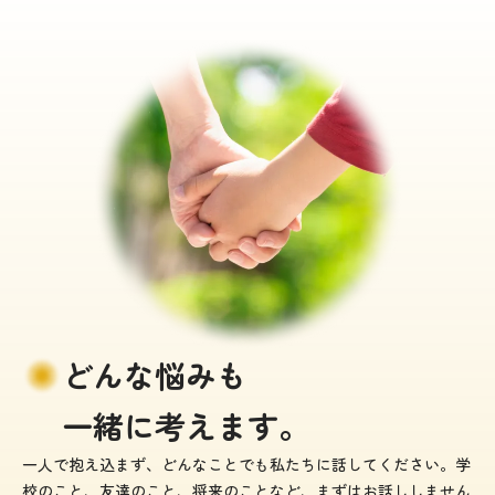
どんな悩みも
一緒に考えます。
一人で抱え込まず、どんなことでも私たちに話してください。
学
校のこと、友達のこと、将来のことなど、まずはお話ししません